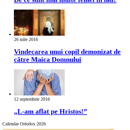
26 iulie 2016
Vindecarea unui copil demonizat de
către Maica Domnului
12 septembrie 2016
„L-am aflat pe Hristos!”
Calendar Ortodox 2026