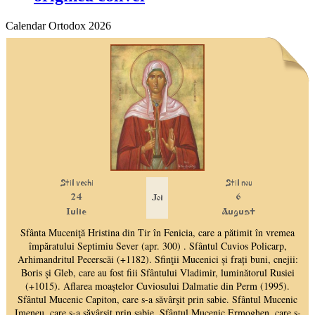
Calendar Ortodox 2026