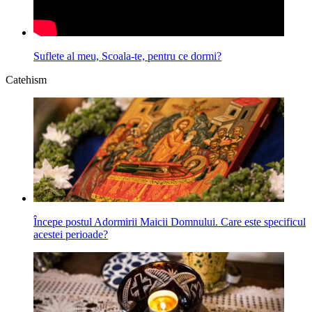
Suflete al meu, Scoala-te, pentru ce dormi?
Catehism
Începe postul Adormirii Maicii Domnului. Care este specificul
acestei perioade?