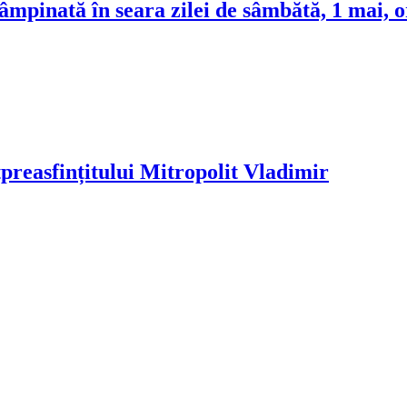
âmpinată în seara zilei de sâmbătă, 1 mai, o
preasfințitului Mitropolit Vladimir