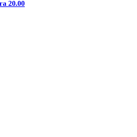
ra 20.00