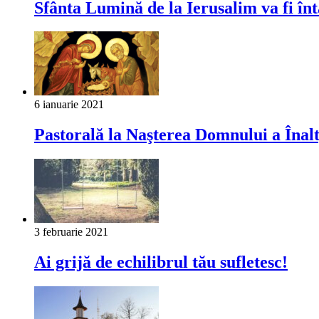
Sfânta Lumină de la Ierusalim va fi înt
6 ianuarie 2021
Pastorală la Naşterea Domnului a Înalt
3 februarie 2021
Ai grijă de echilibrul tău sufletesc!