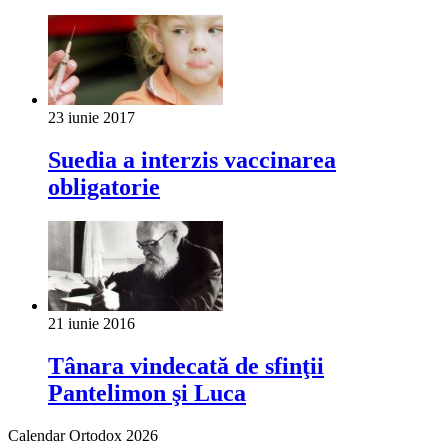
23 iunie 2017
Suedia a interzis vaccinarea
obligatorie
21 iunie 2016
Tânara vindecată de sfinţii
Pantelimon şi Luca
Calendar Ortodox 2026