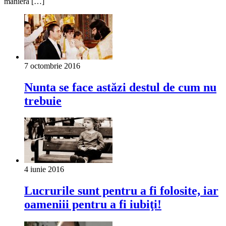
manieră […]
7 octombrie 2016
Nunta se face astăzi destul de cum nu
trebuie
4 iunie 2016
Lucrurile sunt pentru a fi folosite, iar
oameniii pentru a fi iubiţi!