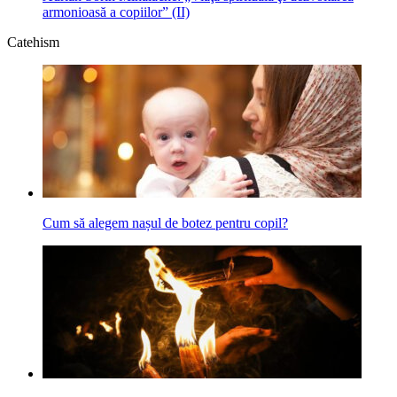
armonioasă a copiilor” (II)
Catehism
Cum să alegem nașul de botez pentru copil?