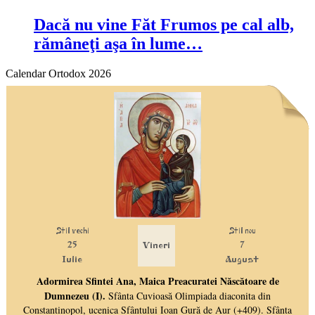
Dacă nu vine Făt Frumos pe cal alb,
rămâneţi aşa în lume…
Calendar Ortodox 2026