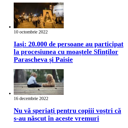
10 octombrie 2022
Iași: 20.000 de persoane au participat
la procesiunea cu moaștele Sfinților
Parascheva și Paisie
16 decembrie 2022
Nu vă speriați pentru copiii voștri că
s-au născut în aceste vremuri