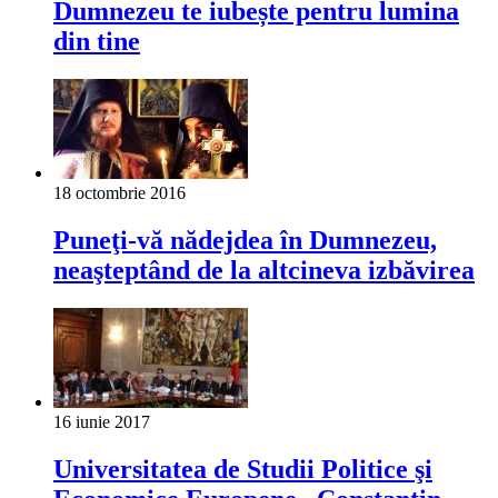
Dumnezeu te iubește pentru lumina
din tine
18 octombrie 2016
Puneţi-vă nădejdea în Dumnezeu,
neaşteptând de la altcineva izbăvirea
16 iunie 2017
Universitatea de Studii Politice şi