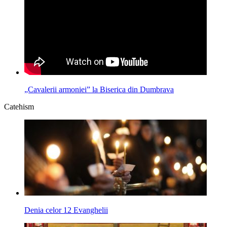
„Cavalerii armoniei” la Biserica din Dumbrava
Catehism
Denia celor 12 Evanghelii