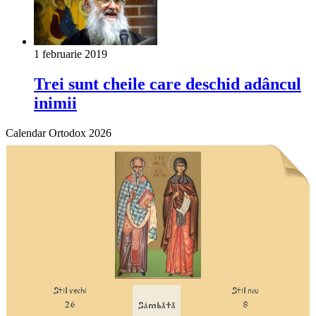
1 februarie 2019
Trei sunt cheile care deschid adâncul
inimii
Calendar Ortodox 2026