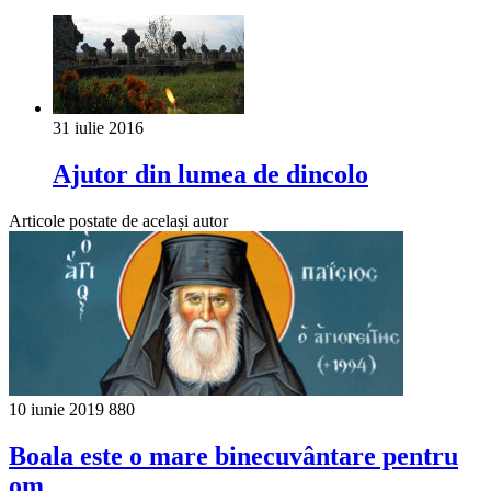
31 iulie 2016
Ajutor din lumea de dincolo
Articole postate de același autor
10 iunie 2019
880
Boala este o mare bi­necuvântare pentru
om